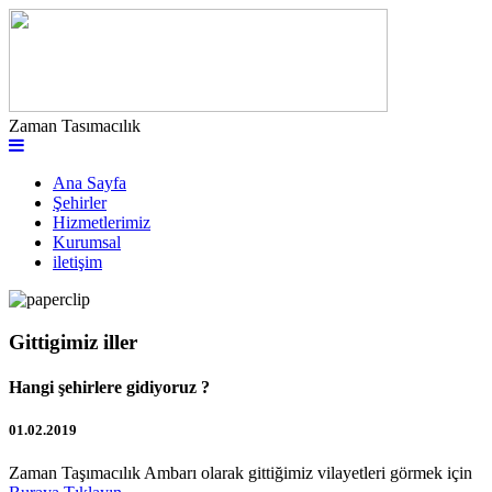
Zaman Tasımacılık
Ana Sayfa
Şehirler
Hizmetlerimiz
Kurumsal
iletişim
Gittigimiz iller
Hangi şehirlere gidiyoruz ?
01.02.2019
Zaman Taşımacılık Ambarı olarak gittiğimiz vilayetleri görmek için