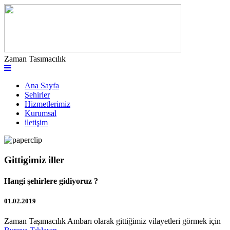
Zaman Tasımacılık
Ana Sayfa
Şehirler
Hizmetlerimiz
Kurumsal
iletişim
Gittigimiz iller
Hangi şehirlere gidiyoruz ?
01.02.2019
Zaman Taşımacılık Ambarı olarak gittiğimiz vilayetleri görmek için