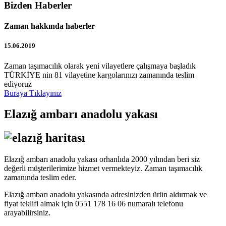
Bizden Haberler
Zaman hakkında haberler
15.06.2019
Zaman taşımacılık olarak yeni vilayetlere çalışmaya başladık
TÜRKİYE nin 81 vilayetine kargolarınızı zamanında teslim
ediyoruz
Buraya Tıklayınız
Elazığ ambarı anadolu yakası
Elazığ ambarı anadolu yakası orhanlıda 2000 yılından beri siz
değerli müşterilerimize hizmet vermekteyiz. Zaman taşımacılık
zamanında teslim eder.
Elazığ ambarı anadolu yakasında adresinizden ürün aldırmak ve
fiyat teklifi almak için 0551 178 16 06 numaralı telefonu
arayabilirsiniz.