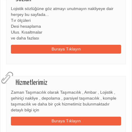
Lojistik sözlüğüne göz atmayı unutmayın nakliyeye dair
herşey bu sayfada...
Tır ölçüleri
Desi hesaplama
Ulus. Kısaltmalar
ve daha fazlası
Buraya Tıklayın
Hizmetlerimiz
Zaman Taşımacılık olarak Taşımacılık , Ambar , Lojistik ,
şehiriçi nakliye , depolama , parsiyel taşımacılık , komple
taşımacılık ve daha bir çok hizmetimiz bulunmaktadır
detaylı bilgi için
Buraya Tıklayın