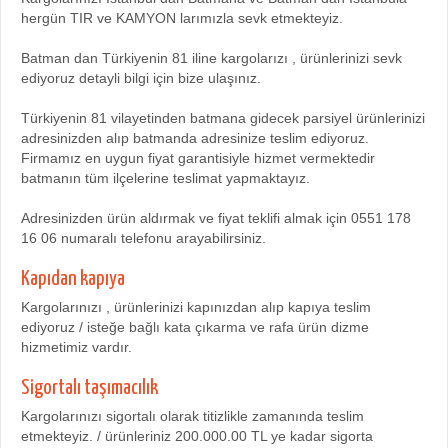
hergün TIR ve KAMYON larımızla sevk etmekteyiz.
Batman dan Türkiyenin 81 iline kargolarızı , ürünlerinizi sevk
ediyoruz detayli bilgi için bize ulaşınız.
Türkiyenin 81 vilayetinden batmana gidecek parsiyel ürünlerinizi
adresinizden alıp batmanda adresinize teslim ediyoruz.
Firmamız en uygun fiyat garantisiyle hizmet vermektedir
batmanın tüm ilçelerine teslimat yapmaktayız.
Adresinizden ürün aldırmak ve fiyat teklifi almak için 0551 178
16 06 numaralı telefonu arayabilirsiniz.
Kapıdan kapıya
Kargolarınızı , ürünlerinizi kapınızdan alıp kapıya teslim
ediyoruz / isteğe bağlı kata çıkarma ve rafa ürün dizme
hizmetimiz vardır.
Sigortalı taşımacılık
Kargolarınızı sigortalı olarak titizlikle zamanında teslim
etmekteyiz. / ürünleriniz 200.000.00 TL ye kadar sigorta