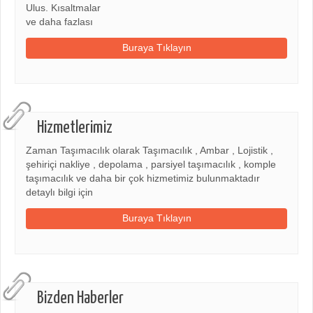
Ulus. Kısaltmalar
ve daha fazlası
Buraya Tıklayın
Hizmetlerimiz
Zaman Taşımacılık olarak Taşımacılık , Ambar , Lojistik ,
şehiriçi nakliye , depolama , parsiyel taşımacılık , komple
taşımacılık ve daha bir çok hizmetimiz bulunmaktadır
detaylı bilgi için
Buraya Tıklayın
Bizden Haberler