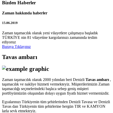
Bizden Haberler
Zaman hakkında haberler
15.06.2019
Zaman taşımacılık olarak yeni vilayetlere çalışmaya başladık
TÜRKİYE nin 81 vilayetine kargolarınızı zamanında teslim
ediyoruz
Buraya Tıklayınız
Tavas ambarı
Zaman taşımacılık olarak 2000 yılından beri Denizli
Tavas ambarı
,
taşımacılık ve nakliye hizmeti vermekteyiz. Müşterilerimizin Zaman
taşımacılığı seçmelerindeki başlıca sebep geniş müşteri
portföyümüzün oluşundan dolayı uygun fiyatlı hizmet vermemizdir.
Eşyalarınızı Türkiyenin tüm şehirlerinden Denizli Tavasa ve Denizli
Tavas dan Türkiyenin tüm şehirlerine hergün TIR ve KAMYON
larla sevk etmekteyiz.