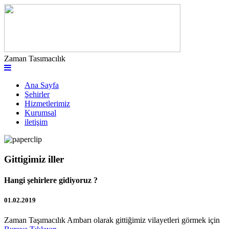
Zaman Tasımacılık
Ana Sayfa
Şehirler
Hizmetlerimiz
Kurumsal
iletişim
Gittigimiz iller
Hangi şehirlere gidiyoruz ?
01.02.2019
Zaman Taşımacılık Ambarı olarak gittiğimiz vilayetleri görmek için