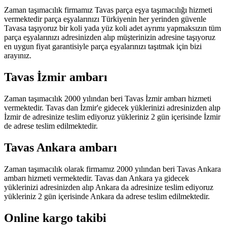
Zaman taşımacılık firmamız Tavas parça eşya taşımacılığı hizmeti
vermektedir parça eşyalarınızı Türkiyenin her yerinden güvenle
Tavasa taşıyoruz bir koli yada yüz koli adet ayrımı yapmaksızın tüm
parça eşyalarınızı adresinizden alıp müşterinizin adresine taşıyoruz
en uygun fiyat garantisiyle parça eşyalarınızı taşıtmak için bizi
arayınız.
Tavas İzmir ambarı
Zaman taşımacılık 2000 yılından beri Tavas İzmir ambarı hizmeti
vermektedir. Tavas dan İzmir'e gidecek yüklerinizi adresinizden alıp
İzmir de adresinize teslim ediyoruz yükleriniz 2 gün içerisinde İzmir
de adrese teslim edilmektedir.
Tavas Ankara ambarı
Zaman taşımacılık olarak firmamız 2000 yılından beri Tavas Ankara
ambarı hizmeti vermektedir. Tavas dan Ankara ya gidecek
yüklerinizi adresinizden alıp Ankara da adresinize teslim ediyoruz
yükleriniz 2 gün içerisinde Ankara da adrese teslim edilmektedir.
Online kargo takibi