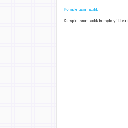
Komple taşımacılık
Komple taşımacılık komple yüklerin