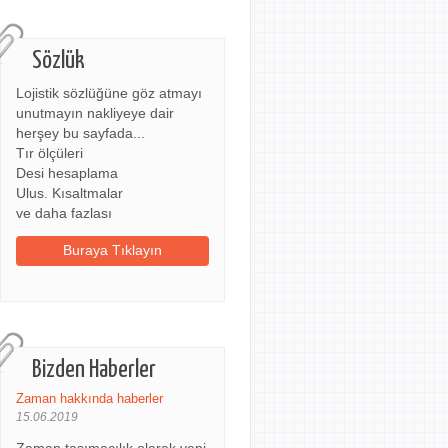
Sözlük
Lojistik sözlüğüne göz atmayı
unutmayın nakliyeye dair
herşey bu sayfada...
Tır ölçüleri
Desi hesaplama
Ulus. Kısaltmalar
ve daha fazlası
Buraya Tıklayın
Bizden Haberler
Zaman hakkında haberler
15.06.2019