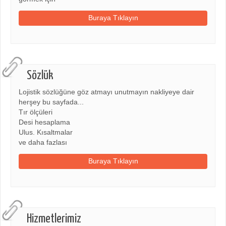
Buraya Tıklayın
Sözlük
Lojistik sözlüğüne göz atmayı unutmayın nakliyeye dair
herşey bu sayfada...
Tır ölçüleri
Desi hesaplama
Ulus. Kısaltmalar
ve daha fazlası
Buraya Tıklayın
Hizmetlerimiz