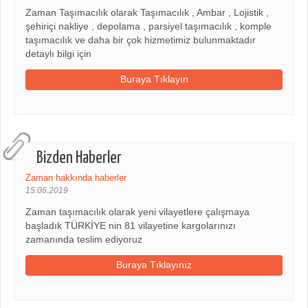
Zaman Taşımacılık olarak Taşımacılık , Ambar , Lojistik ,
şehiriçi nakliye , depolama , parsiyel taşımacılık , komple
taşımacılık ve daha bir çok hizmetimiz bulunmaktadır
detaylı bilgi için
Buraya Tıklayın
Bizden Haberler
Zaman hakkında haberler
15.06.2019
Zaman taşımacılık olarak yeni vilayetlere çalışmaya
başladık TÜRKİYE nin 81 vilayetine kargolarınızı
zamanında teslim ediyoruz
Buraya Tıklayınız