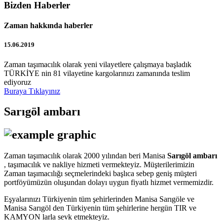
Bizden Haberler
Zaman hakkında haberler
15.06.2019
Zaman taşımacılık olarak yeni vilayetlere çalışmaya başladık
TÜRKİYE nin 81 vilayetine kargolarınızı zamanında teslim
ediyoruz
Buraya Tıklayınız
Sarıgöl ambarı
Zaman taşımacılık olarak 2000 yılından beri Manisa
Sarıgöl ambarı
, taşımacılık ve nakliye hizmeti vermekteyiz. Müşterilerimizin
Zaman taşımacılığı seçmelerindeki başlıca sebep geniş müşteri
portföyümüzün oluşundan dolayı uygun fiyatlı hizmet vermemizdir.
Eşyalarınızı Türkiyenin tüm şehirlerinden Manisa Sarıgöle ve
Manisa Sarıgöl den Türkiyenin tüm şehirlerine hergün TIR ve
KAMYON larla sevk etmekteyiz.