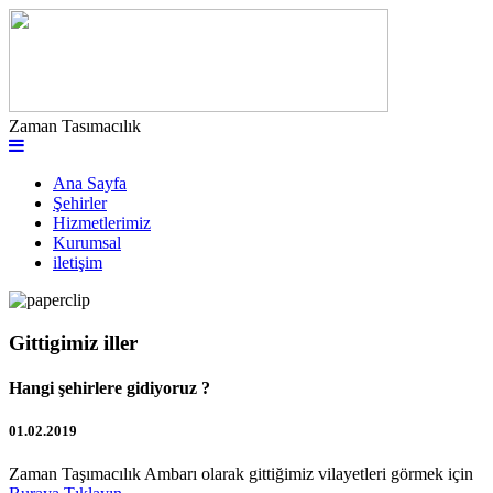
Zaman Tasımacılık
Ana Sayfa
Şehirler
Hizmetlerimiz
Kurumsal
iletişim
Gittigimiz iller
Hangi şehirlere gidiyoruz ?
01.02.2019
Zaman Taşımacılık Ambarı olarak gittiğimiz vilayetleri görmek için