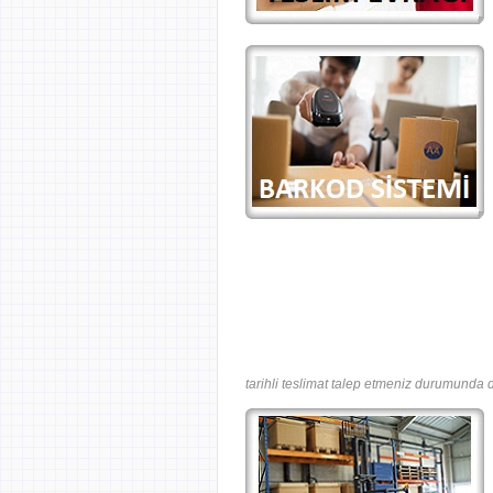
tarihli teslimat talep etmeniz durumunda d