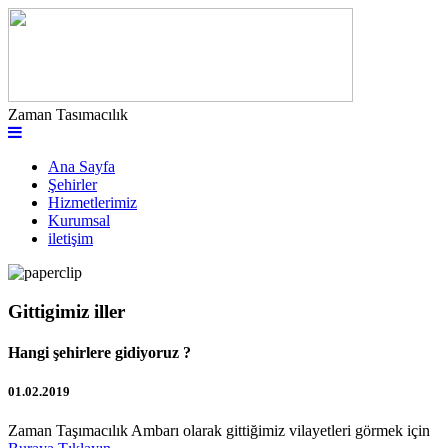
Zaman Tasımacılık
Ana Sayfa
Şehirler
Hizmetlerimiz
Kurumsal
iletişim
Gittigimiz iller
Hangi şehirlere gidiyoruz ?
01.02.2019
Zaman Taşımacılık Ambarı olarak gittiğimiz vilayetleri görmek için