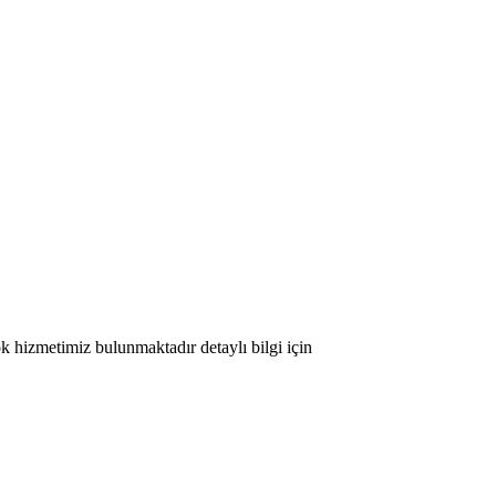
ok hizmetimiz bulunmaktadır detaylı bilgi için