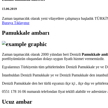
15.06.2019
Zaman taşımacılık olarak yeni vilayetlere çalışmaya başladık TÜRKİY
Buraya Tıklayınız
Pamukkale ambarı
Zaman taşımacılık olarak 2000 yılından beri Denizli
Pamukkale amb
portföyümüzün oluşundan dolayı uygun fiyatlı hizmet vermemizdir.
Eşyalarınızı Türkiyenin tüm şehirlerinden Denizli Pamukkale ye ve
İstanbuldan Denizli Pamukkale ye ve Denizli Pamukkale den istanbul
Denizli Pamukkale den her türlü eşyanızı ilçe içi , ilçe dışı ve şehirle
0551 178 16 06 numaralı telefondan fiyat teklifi alabilir ve adresinize 
Ucuz ambar