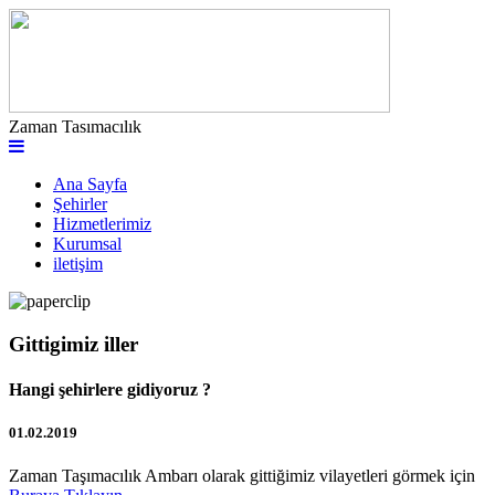
Zaman Tasımacılık
Ana Sayfa
Şehirler
Hizmetlerimiz
Kurumsal
iletişim
Gittigimiz iller
Hangi şehirlere gidiyoruz ?
01.02.2019
Zaman Taşımacılık Ambarı olarak gittiğimiz vilayetleri görmek için