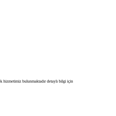
ok hizmetimiz bulunmaktadır detaylı bilgi için