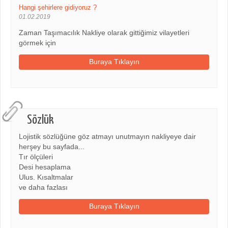
Hangi şehirlere gidiyoruz ?
01.02.2019
Zaman Taşımacılık Nakliye olarak gittiğimiz vilayetleri
görmek için
Buraya Tıklayın
Sözlük
Lojistik sözlüğüne göz atmayı unutmayın nakliyeye dair
herşey bu sayfada...
Tır ölçüleri
Desi hesaplama
Ulus. Kısaltmalar
ve daha fazlası
Buraya Tıklayın