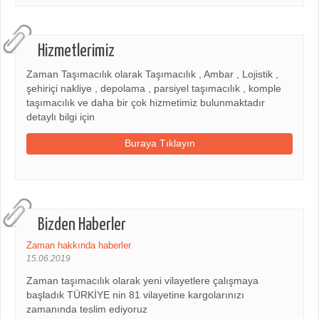
Hizmetlerimiz
Zaman Taşımacılık olarak Taşımacılık , Ambar , Lojistik ,
şehiriçi nakliye , depolama , parsiyel taşımacılık , komple
taşımacılık ve daha bir çok hizmetimiz bulunmaktadır
detaylı bilgi için
Buraya Tıklayın
Bizden Haberler
Zaman hakkında haberler
15.06.2019
Zaman taşımacılık olarak yeni vilayetlere çalışmaya
başladık TÜRKİYE nin 81 vilayetine kargolarınızı
zamanında teslim ediyoruz