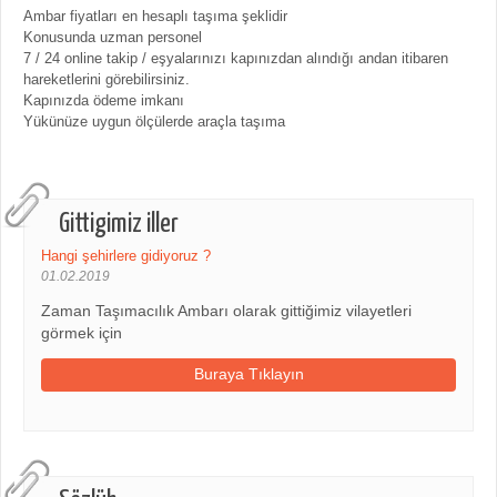
Ambar fiyatları en hesaplı taşıma şeklidir
Konusunda uzman personel
7 / 24 online takip / eşyalarınızı kapınızdan alındığı andan itibaren
hareketlerini görebilirsiniz.
Kapınızda ödeme imkanı
Yükünüze uygun ölçülerde araçla taşıma
Gittigimiz iller
Hangi şehirlere gidiyoruz ?
01.02.2019
Zaman Taşımacılık Ambarı olarak gittiğimiz vilayetleri
görmek için
Buraya Tıklayın