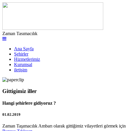
Zaman Tasımacılık
Ana Sayfa
Şehirler
Hizmetlerimiz
Kurumsal
iletişim
Gittigimiz iller
Hangi şehirlere gidiyoruz ?
01.02.2019
Zaman Taşımacılık Ambarı olarak gittiğimiz vilayetleri görmek için