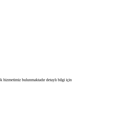
ok hizmetimiz bulunmaktadır detaylı bilgi için