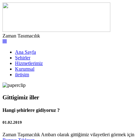
Zaman Tasımacılık
Ana Sayfa
Şehirler
Hizmetlerimiz
Kurumsal
iletişim
Gittigimiz iller
Hangi şehirlere gidiyoruz ?
01.02.2019
Zaman Taşımacılık Ambarı olarak gittiğimiz vilayetleri görmek için