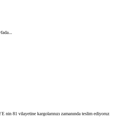
fada...
E nin 81 vilayetine kargolarınızı zamanında teslim ediyoruz