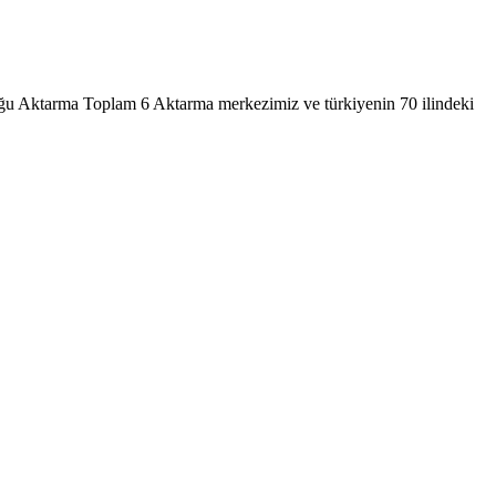
ktarma Toplam 6 Aktarma merkezimiz ve türkiyenin 70 ilindeki