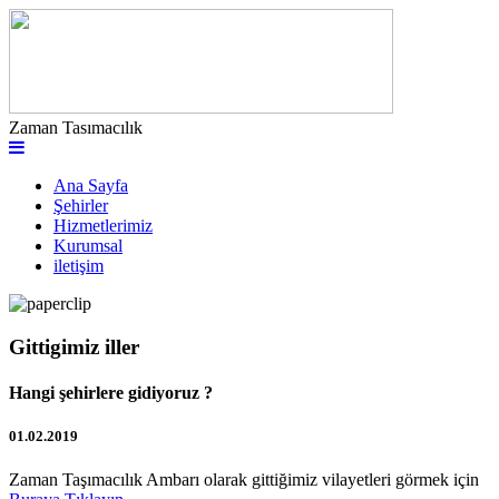
Zaman Tasımacılık
Ana Sayfa
Şehirler
Hizmetlerimiz
Kurumsal
iletişim
Gittigimiz iller
Hangi şehirlere gidiyoruz ?
01.02.2019
Zaman Taşımacılık Ambarı olarak gittiğimiz vilayetleri görmek için