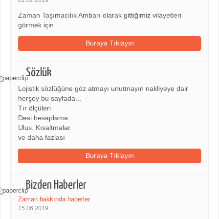
Zaman Taşımacılık Ambarı olarak gittiğimiz vilayetleri
görmek için
Buraya Tıklayın
Sözlük
Lojistik sözlüğüne göz atmayı unutmayın nakliyeye dair
herşey bu sayfada...
Tır ölçüleri
Desi hesaplama
Ulus. Kısaltmalar
ve daha fazlası
Buraya Tıklayın
Bizden Haberler
Zaman hakkında haberler
15.06.2019