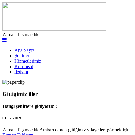
Zaman Tasımacılık
Ana Sayfa
Şehirler
Hizmetlerimiz
Kurumsal
iletişim
Gittigimiz iller
Hangi şehirlere gidiyoruz ?
01.02.2019
Zaman Taşımacılık Ambarı olarak gittiğimiz vilayetleri görmek için