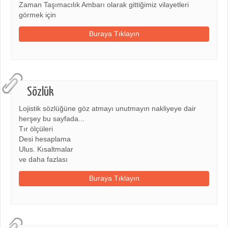
Zaman Taşımacılık Ambarı olarak gittiğimiz vilayetleri
görmek için
Buraya Tıklayın
Sözlük
Lojistik sözlüğüne göz atmayı unutmayın nakliyeye dair
herşey bu sayfada...
Tır ölçüleri
Desi hesaplama
Ulus. Kısaltmalar
ve daha fazlası
Buraya Tıklayın