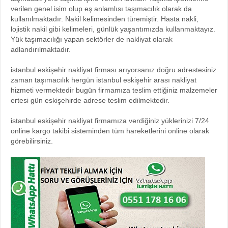
verilen genel isim olup eş anlamlısı taşımacılık olarak da
kullanılmaktadır. Nakil kelimesinden türemiştir. Hasta nakli,
lojistik nakil gibi kelimeleri, günlük yaşantımızda kullanmaktayız.
Yük taşımacılığı yapan sektörler de nakliyat olarak
adlandırılmaktadır.
istanbul eskişehir nakliyat firması arıyorsanız doğru adrestesiniz
zaman taşımacılık hergün istanbul eskişehir arası nakliyat
hizmeti vermektedir bugün firmamıza teslim ettiğiniz malzemeler
ertesi gün eskişehirde adrese teslim edilmektedir.
istanbul eskişehir nakliyat firmamıza verdiğiniz yüklerinizi 7/24
online kargo takibi sisteminden tüm hareketlerini online olarak
görebilirsiniz.