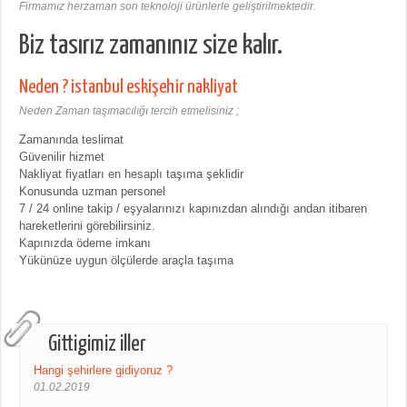
Firmamız herzaman son teknoloji ürünlerle geliştirilmektedir.
Biz tasırız zamanınız size kalır.
Neden ? istanbul eskişehir nakliyat
Neden Zaman taşımacılığı tercih etmelisiniz ;
Zamanında teslimat
Güvenilir hizmet
Nakliyat fiyatları en hesaplı taşıma şeklidir
Konusunda uzman personel
7 / 24 online takip / eşyalarınızı kapınızdan alındığı andan itibaren
hareketlerini görebilirsiniz.
Kapınızda ödeme imkanı
Yükünüze uygun ölçülerde araçla taşıma
Gittigimiz iller
Hangi şehirlere gidiyoruz ?
01.02.2019