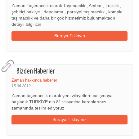
Zaman Taşımacılık olarak Taşımacılık , Ambar , Lojistik ,
şehiriçi nakliye , depolama , parsiyel taşımacılık , komple
taşımacılık ve daha bir çok hizmetimiz bulunmaktadır
detaylı bilgi için
Buraya Tıklayın
Bizden Haberler
Zaman hakkında haberler
15.06.2019
Zaman taşımacılık olarak yeni vilayetlere çalışmaya
başladık TÜRKİYE nin 81 vilayetine kargolarınızı
zamanında teslim ediyoruz
Buraya Tıklayınız