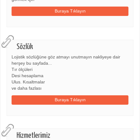
Buraya Tıklayın
Sözlük
Lojistik sözlüğüne göz atmayı unutmayın nakliyeye dair
herşey bu sayfada...
Tır ölçüleri
Desi hesaplama
Ulus. Kısaltmalar
ve daha fazlası
Buraya Tıklayın
Hizmetlerimiz