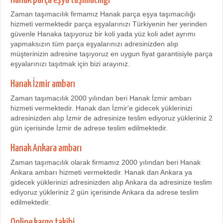
Zaman taşımacılık firmamız Hanak parça eşya taşımacılığı
hizmeti vermektedir parça eşyalarınızı Türkiyenin her yerinden
güvenle Hanaka taşıyoruz bir koli yada yüz koli adet ayrımı
yapmaksızın tüm parça eşyalarınızı adresinizden alıp
müşterinizin adresine taşıyoruz en uygun fiyat garantisiyle parça
eşyalarınızı taşıtmak için bizi arayınız.
Hanak İzmir ambarı
Zaman taşımacılık 2000 yılından beri Hanak İzmir ambarı
hizmeti vermektedir. Hanak dan İzmir'e gidecek yüklerinizi
adresinizden alıp İzmir de adresinize teslim ediyoruz yükleriniz 2
gün içerisinde İzmir de adrese teslim edilmektedir.
Hanak Ankara ambarı
Zaman taşımacılık olarak firmamız 2000 yılından beri Hanak
Ankara ambarı hizmeti vermektedir. Hanak dan Ankara ya
gidecek yüklerinizi adresinizden alıp Ankara da adresinize teslim
ediyoruz yükleriniz 2 gün içerisinde Ankara da adrese teslim
edilmektedir.
Online kargo takibi