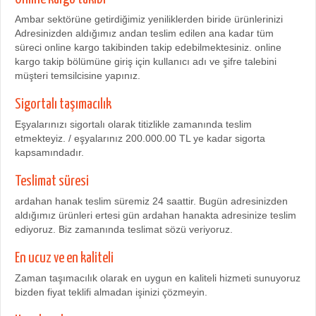
Ambar sektörüne getirdiğimiz yeniliklerden biride ürünlerinizi
Adresinizden aldığımız andan teslim edilen ana kadar tüm
süreci online kargo takibinden takip edebilmektesiniz. online
kargo takip bölümüne giriş için kullanıcı adı ve şifre talebini
müşteri temsilcisine yapınız.
Sigortalı taşımacılık
Eşyalarınızı sigortalı olarak titizlikle zamanında teslim
etmekteyiz. / eşyalarınız 200.000.00 TL ye kadar sigorta
kapsamındadır.
Teslimat süresi
ardahan hanak teslim süremiz 24 saattir. Bugün adresinizden
aldığımız ürünleri ertesi gün ardahan hanakta adresinize teslim
ediyoruz. Biz zamanında teslimat sözü veriyoruz.
En ucuz ve en kaliteli
Zaman taşımacılık olarak en uygun en kaliteli hizmeti sunuyoruz
bizden fiyat teklifi almadan işinizi çözmeyin.