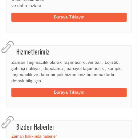
ve daha fazlası
Buraya Tıklayın
Hizmetlerimiz
Zaman Taşımacılık olarak Taşımacılık , Ambar , Lojistik ,
şehiriçi nakliye , depolama , parsiyel taşımacılık , komple
taşımacılık ve daha bir çok hizmetimiz bulunmaktadır
detaylı bilgi için
Buraya Tıklayın
Bizden Haberler
Zaman hakkında haberler