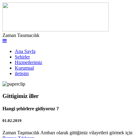
Zaman Tasımacılık
Ana Sayfa
Şehirler
Hizmetlerimiz
Kurumsal
iletişim
Gittigimiz iller
Hangi şehirlere gidiyoruz ?
01.02.2019
Zaman Taşımacılık Ambarı olarak gittiğimiz vilayetleri görmek için