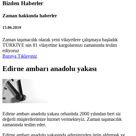
Bizden Haberler
Zaman hakkında haberler
15.06.2019
Zaman taşımacılık olarak yeni vilayetlere çalışmaya başladık
TÜRKİYE nin 81 vilayetine kargolarınızı zamanında teslim
ediyoruz
Buraya Tıklayınız
Edirne ambarı anadolu yakası
Edirne ambarı anadolu yakası orhanlıda 2000 yılından beri siz
değerli müşterilerimize hizmet vermekteyiz. Zaman taşımacılık
zamanında teslim eder.
Edirne ambarı anadolu yakasında adresinizden ürün aldırmak ve