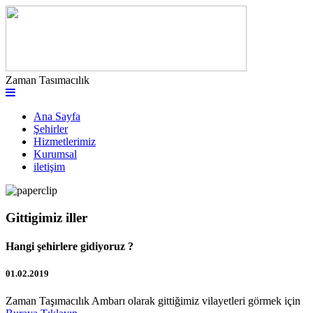
Zaman Tasımacılık
Ana Sayfa
Şehirler
Hizmetlerimiz
Kurumsal
iletişim
Gittigimiz iller
Hangi şehirlere gidiyoruz ?
01.02.2019
Zaman Taşımacılık Ambarı olarak gittiğimiz vilayetleri görmek için