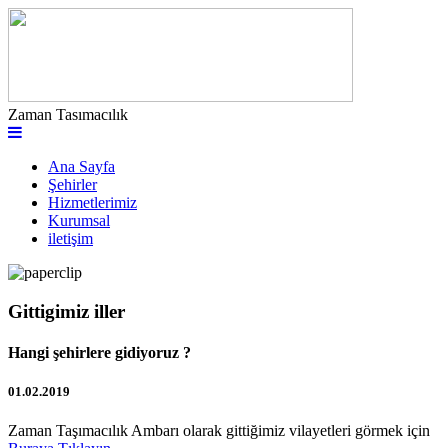
Zaman Tasımacılık
Ana Sayfa
Şehirler
Hizmetlerimiz
Kurumsal
iletişim
Gittigimiz iller
Hangi şehirlere gidiyoruz ?
01.02.2019
Zaman Taşımacılık Ambarı olarak gittiğimiz vilayetleri görmek için