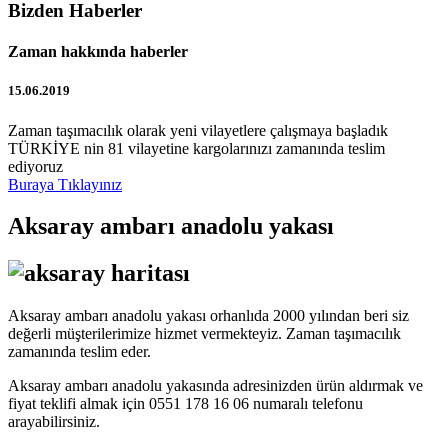
Bizden Haberler
Zaman hakkında haberler
15.06.2019
Zaman taşımacılık olarak yeni vilayetlere çalışmaya başladık
TÜRKİYE nin 81 vilayetine kargolarınızı zamanında teslim
ediyoruz
Buraya Tıklayınız
Aksaray ambarı anadolu yakası
Aksaray ambarı anadolu yakası orhanlıda 2000 yılından beri siz
değerli müşterilerimize hizmet vermekteyiz. Zaman taşımacılık
zamanında teslim eder.
Aksaray ambarı anadolu yakasında adresinizden ürün aldırmak ve
fiyat teklifi almak için 0551 178 16 06 numaralı telefonu
arayabilirsiniz.