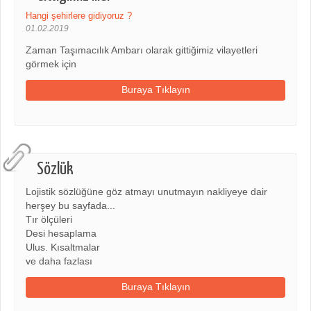
Hangi şehirlere gidiyoruz ?
01.02.2019
Zaman Taşımacılık Ambarı olarak gittiğimiz vilayetleri
görmek için
Buraya Tıklayın
Sözlük
Lojistik sözlüğüne göz atmayı unutmayın nakliyeye dair
herşey bu sayfada...
Tır ölçüleri
Desi hesaplama
Ulus. Kısaltmalar
ve daha fazlası
Buraya Tıklayın