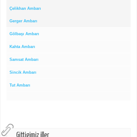
Çelikhan Ambarı
Gerger Ambarı
Gölbaşı Ambarı
Kahta Ambarı
Samsat Ambarı
Sincik Ambarı
Tut Ambarı
Gittigimiz iller