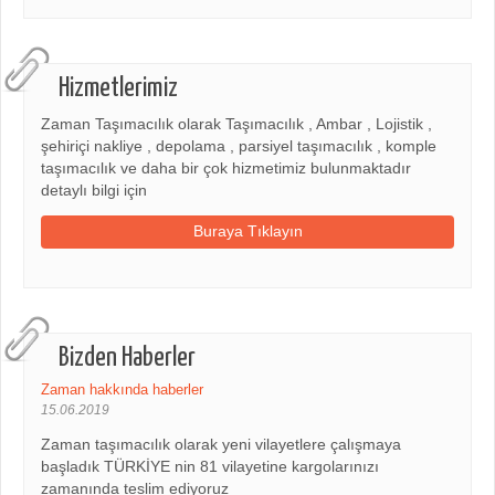
Hizmetlerimiz
Zaman Taşımacılık olarak Taşımacılık , Ambar , Lojistik ,
şehiriçi nakliye , depolama , parsiyel taşımacılık , komple
taşımacılık ve daha bir çok hizmetimiz bulunmaktadır
detaylı bilgi için
Buraya Tıklayın
Bizden Haberler
Zaman hakkında haberler
15.06.2019
Zaman taşımacılık olarak yeni vilayetlere çalışmaya
başladık TÜRKİYE nin 81 vilayetine kargolarınızı
zamanında teslim ediyoruz