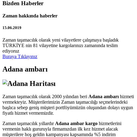
Bizden Haberler
Zaman hakkında haberler
15.06.2019
Zaman taşımacılık olarak yeni vilayetlere çalışmaya başladık
TÜRKİYE nin 81 vilayetine kargolarınızı zamanında teslim
ediyoruz
Buraya Tıklayınız
Adana ambarı
Zaman taşımacılık olarak 2000 yılından beri
Adana ambarı
hizmeti
vermekteyiz. Müşterilerimizin Zaman taşımacılığı seçmelerindeki
başlıca sebep geniş müşteri portföyümüzün oluşundan dolayı uygun
fiyatlı hizmet vermemizdir.
Zaman taşımacılık yıllardır
Adana ambar kargo
hizmetlerini
vermenin haklı gururuyla firmamızdan ilk kez hizmet alacak
müşterilere hoş geldin kampanyası kapsamında %5 indirim