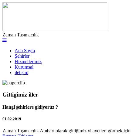
Zaman Tasımacılık
Ana Sayfa
Şehirler
Hizmetlerimiz
Kurumsal
iletişim
Gittigimiz iller
Hangi şehirlere gidiyoruz ?
01.02.2019
Zaman Taşımacılık Ambarı olarak gittiğimiz vilayetleri görmek için