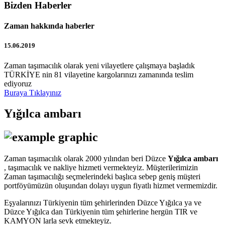
Bizden Haberler
Zaman hakkında haberler
15.06.2019
Zaman taşımacılık olarak yeni vilayetlere çalışmaya başladık
TÜRKİYE nin 81 vilayetine kargolarınızı zamanında teslim
ediyoruz
Buraya Tıklayınız
Yığılca ambarı
Zaman taşımacılık olarak 2000 yılından beri Düzce
Yığılca ambarı
, taşımacılık ve nakliye hizmeti vermekteyiz. Müşterilerimizin
Zaman taşımacılığı seçmelerindeki başlıca sebep geniş müşteri
portföyümüzün oluşundan dolayı uygun fiyatlı hizmet vermemizdir.
Eşyalarınızı Türkiyenin tüm şehirlerinden Düzce Yığılca ya ve
Düzce Yığılca dan Türkiyenin tüm şehirlerine hergün TIR ve
KAMYON larla sevk etmekteyiz.