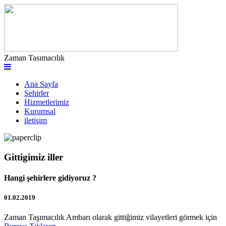
Zaman Tasımacılık
Ana Sayfa
Şehirler
Hizmetlerimiz
Kurumsal
iletişim
Gittigimiz iller
Hangi şehirlere gidiyoruz ?
01.02.2019
Zaman Taşımacılık Ambarı olarak gittiğimiz vilayetleri görmek için