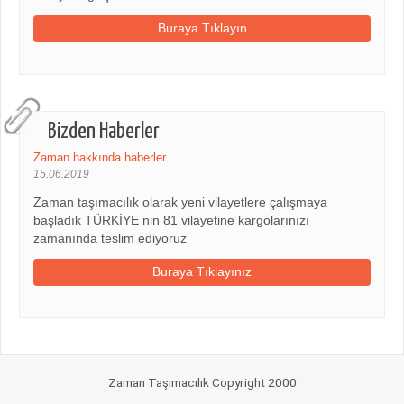
Buraya Tıklayın
Bizden Haberler
Zaman hakkında haberler
15.06.2019
Zaman taşımacılık olarak yeni vilayetlere çalışmaya
başladık TÜRKİYE nin 81 vilayetine kargolarınızı
zamanında teslim ediyoruz
Buraya Tıklayınız
Zaman Taşımacılık Copyright 2000