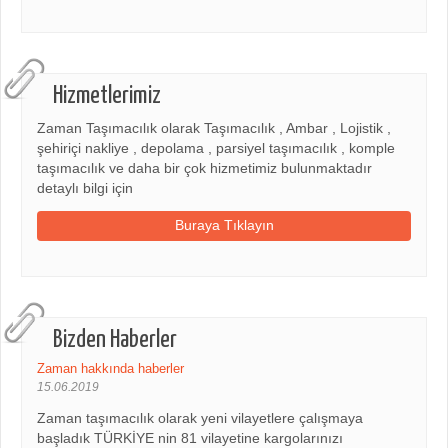
Hizmetlerimiz
Zaman Taşımacılık olarak Taşımacılık , Ambar , Lojistik ,
şehiriçi nakliye , depolama , parsiyel taşımacılık , komple
taşımacılık ve daha bir çok hizmetimiz bulunmaktadır
detaylı bilgi için
Buraya Tıklayın
Bizden Haberler
Zaman hakkında haberler
15.06.2019
Zaman taşımacılık olarak yeni vilayetlere çalışmaya
başladık TÜRKİYE nin 81 vilayetine kargolarınızı