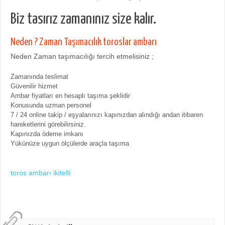
Biz tasırız zamanınız size kalır.
Neden ? Zaman Taşımacılık toroslar ambarı
Neden Zaman taşımacılığı tercih etmelisiniz ;
Zamanında teslimat
Güvenilir hizmet
Ambar fiyatları en hesaplı taşıma şeklidir
Konusunda uzman personel
7 / 24 online takip / eşyalarınızı kapınızdan alındığı andan itibaren
hareketlerini görebilirsiniz.
Kapınızda ödeme imkanı
Yükünüze uygun ölçülerde araçla taşıma
toros ambarı ikitelli