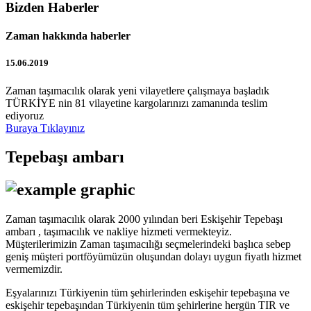
Bizden Haberler
Zaman hakkında haberler
15.06.2019
Zaman taşımacılık olarak yeni vilayetlere çalışmaya başladık
TÜRKİYE nin 81 vilayetine kargolarınızı zamanında teslim
ediyoruz
Buraya Tıklayınız
Tepebaşı ambarı
Zaman taşımacılık olarak 2000 yılından beri Eskişehir Tepebaşı
ambarı , taşımacılık ve nakliye hizmeti vermekteyiz.
Müşterilerimizin Zaman taşımacılığı seçmelerindeki başlıca sebep
geniş müşteri portföyümüzün oluşundan dolayı uygun fiyatlı hizmet
vermemizdir.
Eşyalarınızı Türkiyenin tüm şehirlerinden eskişehir tepebaşına ve
eskişehir tepebaşından Türkiyenin tüm şehirlerine hergün TIR ve