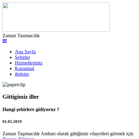
Zaman Tasımacılık
Ana Sayfa
Şehirler
Hizmetlerimiz
Kurumsal
iletişim
Gittigimiz iller
Hangi şehirlere gidiyoruz ?
01.02.2019
Zaman Taşımacılık Ambarı olarak gittiğimiz vilayetleri görmek için