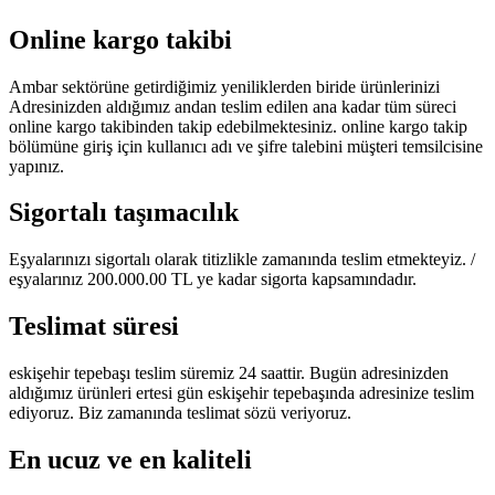
Online kargo takibi
Ambar sektörüne getirdiğimiz yeniliklerden biride ürünlerinizi
Adresinizden aldığımız andan teslim edilen ana kadar tüm süreci
online kargo takibinden takip edebilmektesiniz. online kargo takip
bölümüne giriş için kullanıcı adı ve şifre talebini müşteri temsilcisine
yapınız.
Sigortalı taşımacılık
Eşyalarınızı sigortalı olarak titizlikle zamanında teslim etmekteyiz. /
eşyalarınız 200.000.00 TL ye kadar sigorta kapsamındadır.
Teslimat süresi
eskişehir tepebaşı teslim süremiz 24 saattir. Bugün adresinizden
aldığımız ürünleri ertesi gün eskişehir tepebaşında adresinize teslim
ediyoruz. Biz zamanında teslimat sözü veriyoruz.
En ucuz ve en kaliteli