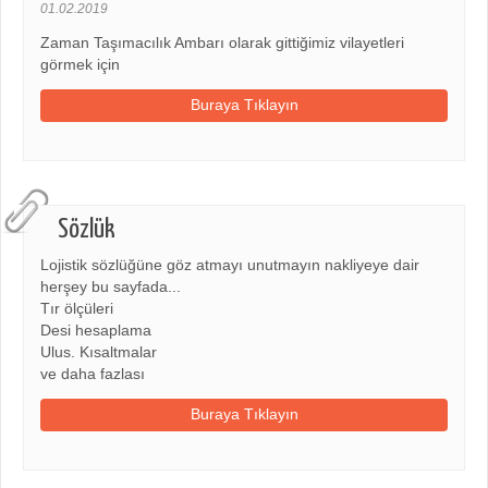
01.02.2019
Zaman Taşımacılık Ambarı olarak gittiğimiz vilayetleri
görmek için
Buraya Tıklayın
Sözlük
Lojistik sözlüğüne göz atmayı unutmayın nakliyeye dair
herşey bu sayfada...
Tır ölçüleri
Desi hesaplama
Ulus. Kısaltmalar
ve daha fazlası
Buraya Tıklayın