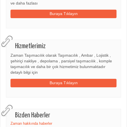
ve daha fazlası
Buraya Tıklayın
Hizmetlerimiz
Zaman Taşımacılık olarak Taşımacılık , Ambar , Lojistik ,
şehiriçi nakliye , depolama , parsiyel taşımacılık , komple
taşımacılık ve daha bir çok hizmetimiz bulunmaktadır
detaylı bilgi için
Buraya Tıklayın
Bizden Haberler
Zaman hakkında haberler