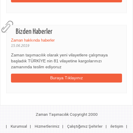
Bizden Haberler
Zaman hakkında haberler
15.06.2019
Zaman taşımacılık olarak yeni vilayetlere çalışmaya
başladık TÜRKİYE nin 81 vilayetine kargolarınızı
zamanında teslim ediyoruz
Buraya Tıklayınız
Zaman Taşımacılık Copyright 2000
|
Kurumsal
|
Hizmetlerimiz
|
Çalıştığımız Şehirler
|
iletişim
|