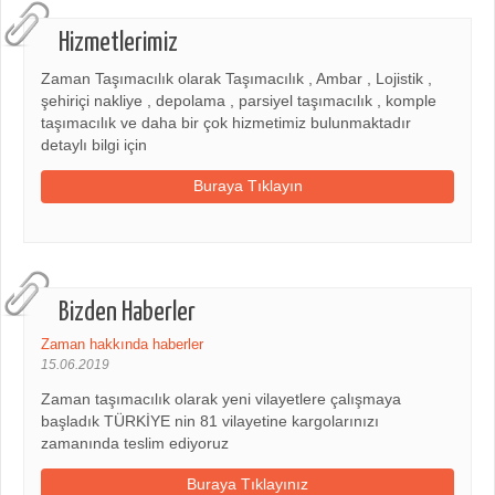
Hizmetlerimiz
Zaman Taşımacılık olarak Taşımacılık , Ambar , Lojistik ,
şehiriçi nakliye , depolama , parsiyel taşımacılık , komple
taşımacılık ve daha bir çok hizmetimiz bulunmaktadır
detaylı bilgi için
Buraya Tıklayın
Bizden Haberler
Zaman hakkında haberler
15.06.2019
Zaman taşımacılık olarak yeni vilayetlere çalışmaya
başladık TÜRKİYE nin 81 vilayetine kargolarınızı
zamanında teslim ediyoruz
Buraya Tıklayınız