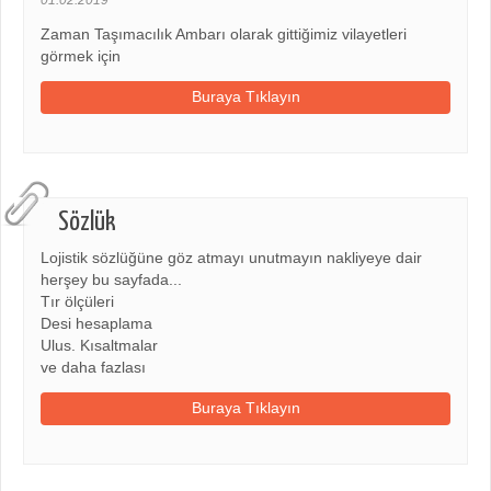
Zaman Taşımacılık Ambarı olarak gittiğimiz vilayetleri
görmek için
Buraya Tıklayın
Sözlük
Lojistik sözlüğüne göz atmayı unutmayın nakliyeye dair
herşey bu sayfada...
Tır ölçüleri
Desi hesaplama
Ulus. Kısaltmalar
ve daha fazlası
Buraya Tıklayın