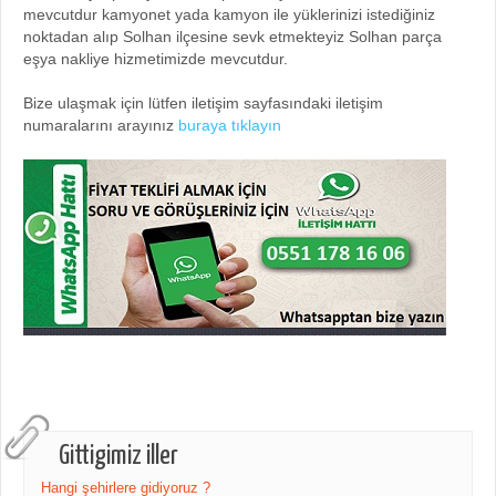
mevcutdur kamyonet yada kamyon ile yüklerinizi istediğiniz
noktadan alıp Solhan ilçesine sevk etmekteyiz Solhan parça
eşya nakliye hizmetimizde mevcutdur.
Bize ulaşmak için lütfen iletişim sayfasındaki iletişim
numaralarını arayınız
buraya tıklayın
Gittigimiz iller
Hangi şehirlere gidiyoruz ?