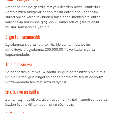
Ambar sektörüne getirdiğimiz yeniliklerden biride ürünlerinizi
Adresinizden aldığımız andan teslim edilen ana kadar tüm
süreci online kargo takibinden takip edebilmektesiniz. online
kargo takip bölümüne giriş için kullanıcı adı ve şifre talebini
müşteri temsilcisine yapınız.
Sigortalı taşımacılık
Eşyalarınızı sigortalı olarak titizlikle zamanında teslim
etmekteyiz. / eşyalarınız 200.000.00 TL ye kadar sigorta
kapsamındadır.
Teslimat süresi
Solhan teslim süremiz 24 saattir. Bugün adresinizden aldığımız
ürünleri ertesi gün bingöl solhanda adresinize teslim ediyoruz.
Biz zamanında teslimat sözü veriyoruz.
En ucuz ve en kaliteli
Zaman taşımacılık olarak en uygun en kaliteli hizmeti sunuyoruz
bizden fiyat teklifi almadan işinizi çözmeyin.