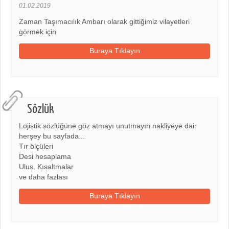
01.02.2019
Zaman Taşımacılık Ambarı olarak gittiğimiz vilayetleri
görmek için
Buraya Tıklayın
Sözlük
Lojistik sözlüğüne göz atmayı unutmayın nakliyeye dair
herşey bu sayfada...
Tır ölçüleri
Desi hesaplama
Ulus. Kısaltmalar
ve daha fazlası
Buraya Tıklayın