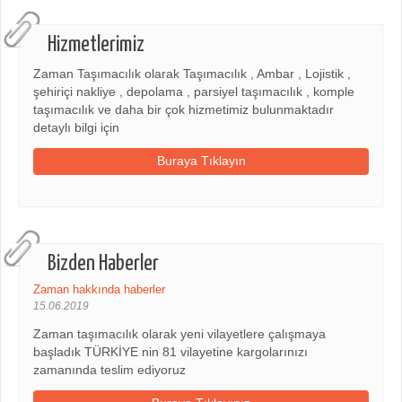
Hizmetlerimiz
Zaman Taşımacılık olarak Taşımacılık , Ambar , Lojistik ,
şehiriçi nakliye , depolama , parsiyel taşımacılık , komple
taşımacılık ve daha bir çok hizmetimiz bulunmaktadır
detaylı bilgi için
Buraya Tıklayın
Bizden Haberler
Zaman hakkında haberler
15.06.2019
Zaman taşımacılık olarak yeni vilayetlere çalışmaya
başladık TÜRKİYE nin 81 vilayetine kargolarınızı
zamanında teslim ediyoruz