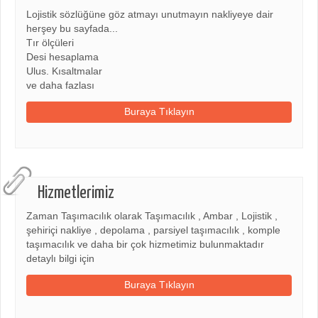
Lojistik sözlüğüne göz atmayı unutmayın nakliyeye dair
herşey bu sayfada...
Tır ölçüleri
Desi hesaplama
Ulus. Kısaltmalar
ve daha fazlası
Buraya Tıklayın
Hizmetlerimiz
Zaman Taşımacılık olarak Taşımacılık , Ambar , Lojistik ,
şehiriçi nakliye , depolama , parsiyel taşımacılık , komple
taşımacılık ve daha bir çok hizmetimiz bulunmaktadır
detaylı bilgi için
Buraya Tıklayın