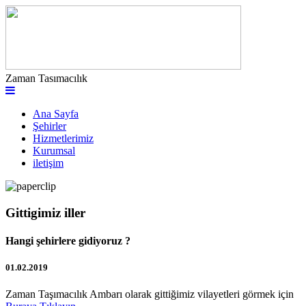
Zaman Tasımacılık
Ana Sayfa
Şehirler
Hizmetlerimiz
Kurumsal
iletişim
Gittigimiz iller
Hangi şehirlere gidiyoruz ?
01.02.2019
Zaman Taşımacılık Ambarı olarak gittiğimiz vilayetleri görmek için