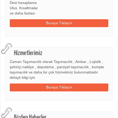
Desi hesaplama
Ulus. Kısaltmalar
ve daha fazlası
Buraya Tıklayın
Hizmetlerimiz
Zaman Taşımacılık olarak Taşımacılık , Ambar , Lojistik ,
şehiriçi nakliye , depolama , parsiyel taşımacılık , komple
taşımacılık ve daha bir çok hizmetimiz bulunmaktadır
detaylı bilgi için
Buraya Tıklayın
Bizden Haberler