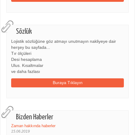
Sözlük
Lojistik sözlüğüne göz atmayı unutmayın nakliyeye dair
herşey bu sayfada...
Tır ölçüleri
Desi hesaplama
Ulus. Kısaltmalar
ve daha fazlası
Buraya Tıklayın
Bizden Haberler
Zaman hakkında haberler
15.06.2019