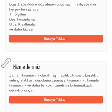
Lojistik sözlüğüne göz atmayı unutmayın nakliyeye dair
herşey bu sayfada...
Tır ölçüleri
Desi hesaplama
Ulus. Kısaltmalar
ve daha fazlası
Buraya Tıklayın
Hizmetlerimiz
Zaman Taşımacılık olarak Taşımacılık , Ambar , Lojistik ,
şehiriçi nakliye , depolama , parsiyel taşımacılık , komple
taşımacılık ve daha bir çok hizmetimiz bulunmaktadır
detaylı bilgi için
Buraya Tıklayın