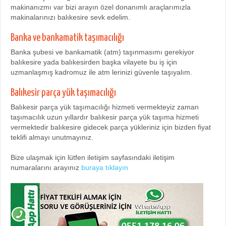
makinanızmı var bizi arayın özel donanımlı araçlarımızla
makinalarınızı balıkesire sevk edelim.
Banka ve bankamatik taşımacılığı
Banka şubesi ve bankamatik (atm) taşınmasımı gerekiyor
balıkesire yada balıkesirden başka vilayete bu iş için
uzmanlaşmış kadromuz ile atm lerinizi güvenle taşıyalım.
Balıkesir parça yük taşımacılığı
Balıkesir parça yük taşımacılığı hizmeti vermekteyiz zaman
taşımacılık uzun yıllardır balıkesir parça yük taşıma hizmeti
vermektedir balıkesire gidecek parça yükleriniz için bizden fiyat
teklifi almayı unutmayınız.
Bize ulaşmak için lütfen iletişim sayfasındaki iletişim
numaralarını arayınız
buraya tıklayın