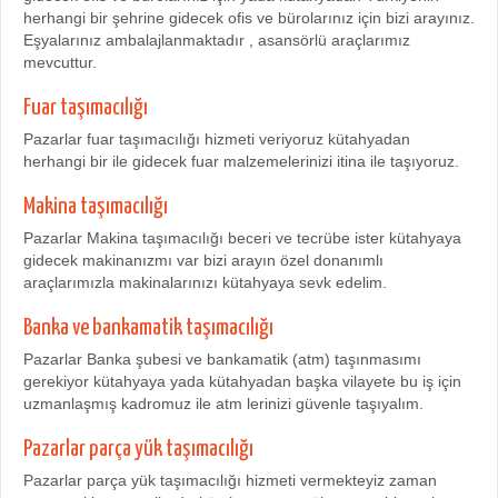
herhangi bir şehrine gidecek ofis ve bürolarınız için bizi arayınız.
Eşyalarınız ambalajlanmaktadır , asansörlü araçlarımız
mevcuttur.
Fuar taşımacılığı
Pazarlar fuar taşımacılığı hizmeti veriyoruz kütahyadan
herhangi bir ile gidecek fuar malzemelerinizi itina ile taşıyoruz.
Makina taşımacılığı
Pazarlar Makina taşımacılığı beceri ve tecrübe ister kütahyaya
gidecek makinanızmı var bizi arayın özel donanımlı
araçlarımızla makinalarınızı kütahyaya sevk edelim.
Banka ve bankamatik taşımacılığı
Pazarlar Banka şubesi ve bankamatik (atm) taşınmasımı
gerekiyor kütahyaya yada kütahyadan başka vilayete bu iş için
uzmanlaşmış kadromuz ile atm lerinizi güvenle taşıyalım.
Pazarlar parça yük taşımacılığı
Pazarlar parça yük taşımacılığı hizmeti vermekteyiz zaman