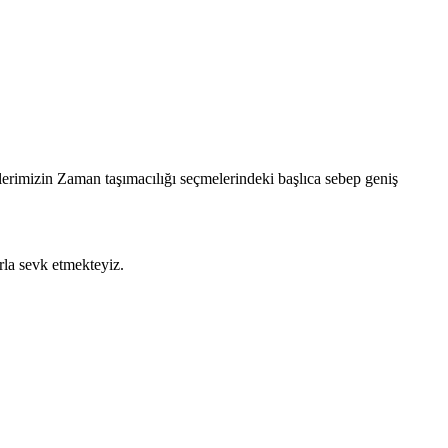
erimizin Zaman taşımacılığı seçmelerindeki başlıca sebep geniş
la sevk etmekteyiz.