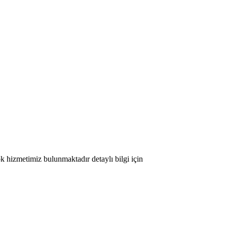
ok hizmetimiz bulunmaktadır detaylı bilgi için