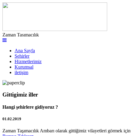
Zaman Tasımacılık
Ana Sayfa
Şehirler
Hizmetlerimiz
Kurumsal
iletişim
Gittigimiz iller
Hangi şehirlere gidiyoruz ?
01.02.2019
Zaman Taşımacılık Ambarı olarak gittiğimiz vilayetleri görmek için