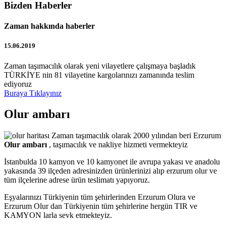
Bizden Haberler
Zaman hakkında haberler
15.06.2019
Zaman taşımacılık olarak yeni vilayetlere çalışmaya başladık
TÜRKİYE nin 81 vilayetine kargolarınızı zamanında teslim
ediyoruz
Buraya Tıklayınız
Olur ambarı
Zaman taşımacılık olarak 2000 yılından beri Erzurum
Olur ambarı
, taşımacılık ve nakliye hizmeti vermekteyiz
İstanbulda 10 kamyon ve 10 kamyonet ile avrupa yakası ve anadolu
yakasında 39 ilçeden adresinizden ürünlerinizi alıp erzurum olur ve
tüm ilçelerine adrese ürün teslimatı yapıyoruz.
Eşyalarınızı Türkiyenin tüm şehirlerinden Erzurum Olura ve
Erzurum Olur dan Türkiyenin tüm şehirlerine hergün TIR ve
KAMYON larla sevk etmekteyiz.