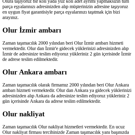
Olura taşıyoruz bir koli yada yüz koli adet ayrımı yapmaksızın tüm
parça eşyalarınızı adresinizden alıp müşterinizin adresine taşıyoruz
en uygun fiyat garantisiyle parça eşyalarınızı taşıtmak için bizi
arayınız.
Olur İzmir ambarı
Zaman taşımacılık 2000 yılından beri Olur İzmir ambarı hizmeti
vermektedir. Olur dan İzmir'e gidecek yüklerinizi adresinizden alıp
İzmir de adresinize teslim ediyoruz yükleriniz 2 gün içerisinde İzmir
de adrese teslim edilmektedir.
Olur Ankara ambarı
Zaman taşımacılık olarak firmamız 2000 yılından beri Olur Ankara
ambarı hizmeti vermektedir. Olur dan Ankara ya gidecek yüklerinizi
adresinizden alıp Ankara da adresinize teslim ediyoruz yükleriniz 2
gün içerisinde Ankara da adrese teslim edilmektedir.
Olur nakliyat
Zaman taşımacılık Olur nakliyat hizmetleri vermektedir. En ucuz
Olur nakliyat firması tercihinizde Zaman taşımacılık yanı başınızda