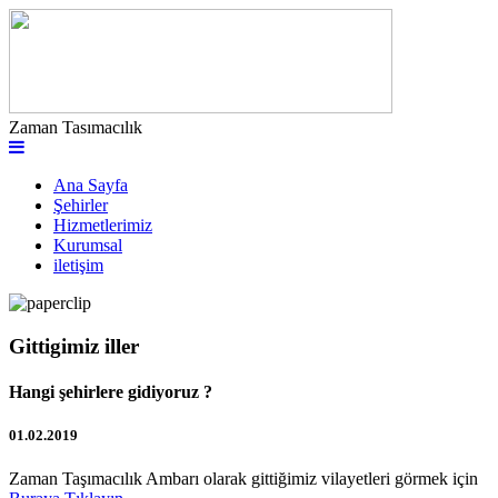
Zaman Tasımacılık
Ana Sayfa
Şehirler
Hizmetlerimiz
Kurumsal
iletişim
Gittigimiz iller
Hangi şehirlere gidiyoruz ?
01.02.2019
Zaman Taşımacılık Ambarı olarak gittiğimiz vilayetleri görmek için