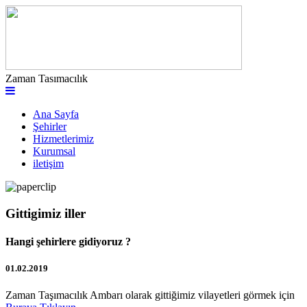
Zaman Tasımacılık
Ana Sayfa
Şehirler
Hizmetlerimiz
Kurumsal
iletişim
Gittigimiz iller
Hangi şehirlere gidiyoruz ?
01.02.2019
Zaman Taşımacılık Ambarı olarak gittiğimiz vilayetleri görmek için