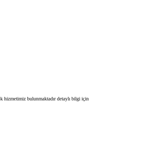
ok hizmetimiz bulunmaktadır detaylı bilgi için