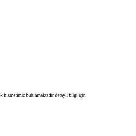
ok hizmetimiz bulunmaktadır detaylı bilgi için