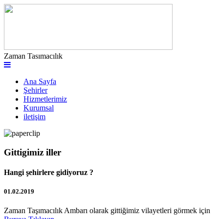
Zaman Tasımacılık
Ana Sayfa
Şehirler
Hizmetlerimiz
Kurumsal
iletişim
Gittigimiz iller
Hangi şehirlere gidiyoruz ?
01.02.2019
Zaman Taşımacılık Ambarı olarak gittiğimiz vilayetleri görmek için