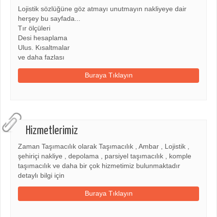
Lojistik sözlüğüne göz atmayı unutmayın nakliyeye dair
herşey bu sayfada...
Tır ölçüleri
Desi hesaplama
Ulus. Kısaltmalar
ve daha fazlası
Buraya Tıklayın
Hizmetlerimiz
Zaman Taşımacılık olarak Taşımacılık , Ambar , Lojistik ,
şehiriçi nakliye , depolama , parsiyel taşımacılık , komple
taşımacılık ve daha bir çok hizmetimiz bulunmaktadır
detaylı bilgi için
Buraya Tıklayın