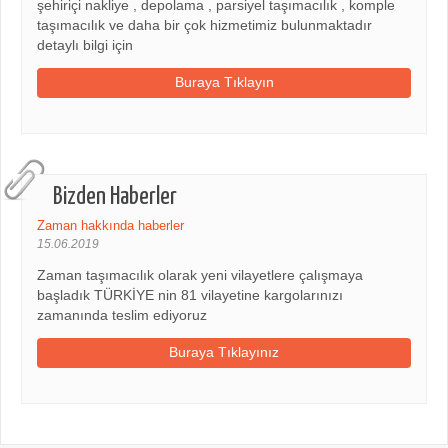
şehiriçi nakliye , depolama , parsiyel taşımacılık , komple
taşımacılık ve daha bir çok hizmetimiz bulunmaktadır
detaylı bilgi için
Buraya Tıklayın
Bizden Haberler
Zaman hakkında haberler
15.06.2019
Zaman taşımacılık olarak yeni vilayetlere çalışmaya
başladık TÜRKİYE nin 81 vilayetine kargolarınızı
zamanında teslim ediyoruz
Buraya Tıklayınız