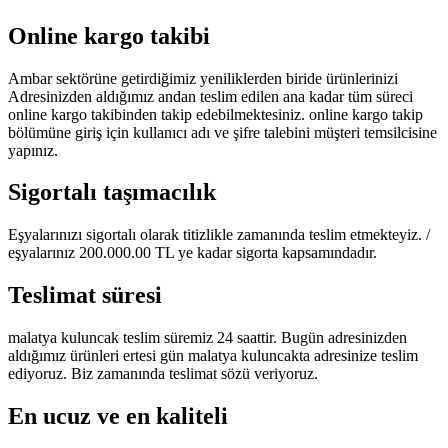
Online kargo takibi
Ambar sektörüne getirdiğimiz yeniliklerden biride ürünlerinizi
Adresinizden aldığımız andan teslim edilen ana kadar tüm süreci
online kargo takibinden takip edebilmektesiniz. online kargo takip
bölümüne giriş için kullanıcı adı ve şifre talebini müşteri temsilcisine
yapınız.
Sigortalı taşımacılık
Eşyalarınızı sigortalı olarak titizlikle zamanında teslim etmekteyiz. /
eşyalarınız 200.000.00 TL ye kadar sigorta kapsamındadır.
Teslimat süresi
malatya kuluncak teslim süremiz 24 saattir. Bugün adresinizden
aldığımız ürünleri ertesi gün malatya kuluncakta adresinize teslim
ediyoruz. Biz zamanında teslimat sözü veriyoruz.
En ucuz ve en kaliteli