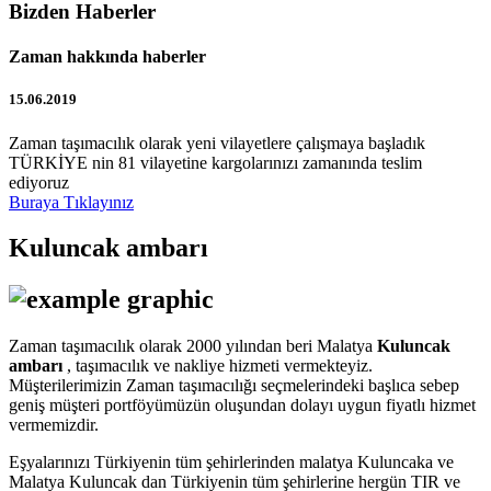
Bizden Haberler
Zaman hakkında haberler
15.06.2019
Zaman taşımacılık olarak yeni vilayetlere çalışmaya başladık
TÜRKİYE nin 81 vilayetine kargolarınızı zamanında teslim
ediyoruz
Buraya Tıklayınız
Kuluncak ambarı
Zaman taşımacılık olarak 2000 yılından beri Malatya
Kuluncak
ambarı
, taşımacılık ve nakliye hizmeti vermekteyiz.
Müşterilerimizin Zaman taşımacılığı seçmelerindeki başlıca sebep
geniş müşteri portföyümüzün oluşundan dolayı uygun fiyatlı hizmet
vermemizdir.
Eşyalarınızı Türkiyenin tüm şehirlerinden malatya Kuluncaka ve
Malatya Kuluncak dan Türkiyenin tüm şehirlerine hergün TIR ve