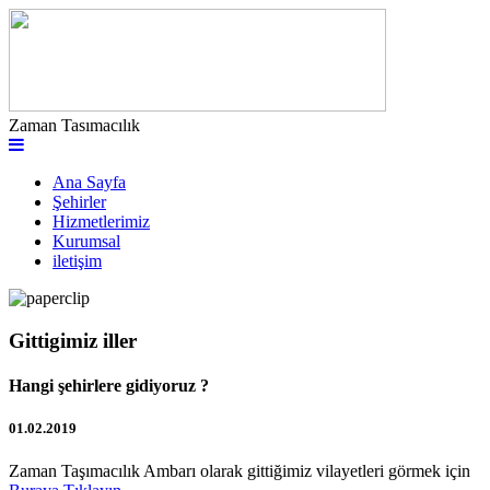
Zaman Tasımacılık
Ana Sayfa
Şehirler
Hizmetlerimiz
Kurumsal
iletişim
Gittigimiz iller
Hangi şehirlere gidiyoruz ?
01.02.2019
Zaman Taşımacılık Ambarı olarak gittiğimiz vilayetleri görmek için