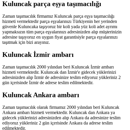
Kuluncak parça eşya taşımacılığı
Zaman taşımacılık firmamız Kuluncak parça eşya taşımacılığı
hizmeti vermektedir parça eşyalarınızı Türkiyenin her yerinden
güvenle Kuluncaka taşıyoruz bir koli yada yüz koli adet ayrımı
yapmaksızın tüm parça eşyalarınızı adresinizden alıp müşterinizin
adresine taşıyoruz en uygun fiyat garantisiyle parça eşyalarınızı
taşıtmak için bizi arayınız.
Kuluncak İzmir ambarı
Zaman taşımacılık 2000 yılından beri Kuluncak İzmir ambarı
hizmeti vermektedir. Kuluncak dan İzmir'e gidecek yüklerinizi
adresinizden alıp İzmir de adresinize teslim ediyoruz yükleriniz 2
gün içerisinde İzmir de adrese teslim edilmektedir.
Kuluncak Ankara ambarı
Zaman taşımacılık olarak firmamız 2000 yılından beri Kuluncak
Ankara ambarı hizmeti vermektedir. Kuluncak dan Ankara ya
gidecek yüklerinizi adresinizden alıp Ankara da adresinize teslim
ediyoruz yükleriniz 2 gün içerisinde Ankara da adrese teslim
edilmektedir.