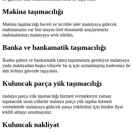
Makina taşımacılığı
Makina taşımacılığı beceri ve tecrübe ister malatyaya gidecek
makinanızmı var bizi arayın özel donanımlı araçlarımızla
makinalarınızı malatyaya sevk edelim.
Banka ve bankamatik taşımacılığı
Banka şubesi ve bankamatik (atm) taşınmasımı gerekiyor malatyaya
yada malatyadan başka vilayete bu iş için uzmanlaşmış kadromuz ile
atm lerinizi güvenle taşıyalım.
Kuluncak parça yük taşımacılığı
malatya parça yük taşımacılığı hizmeti vermekteyiz zaman
taşımacılık uzun yıllardır malatya parça yük taşıma hizmeti
vermektedir malatyaya gidecek parça yükleriniz için bizden fiyat
teklifi almayı unutmayınız.
Kuluncak nakliyat