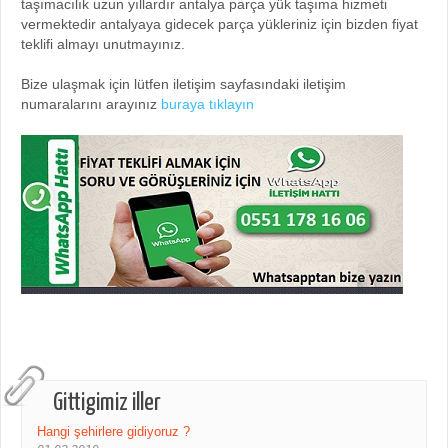
taşımacılık uzun yıllardır antalya parça yük taşıma hizmeti
vermektedir antalyaya gidecek parça yükleriniz için bizden fiyat
teklifi almayı unutmayınız.
Bize ulaşmak için lütfen iletişim sayfasındaki iletişim
numaralarını arayınız
buraya tıklayın
Gittigimiz iller
Hangi şehirlere gidiyoruz ?