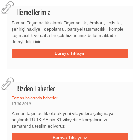
Hizmetlerimiz
Zaman Taşımacılık olarak Taşımacılık , Ambar , Lojistik ,
şehiriçi nakliye , depolama , parsiyel taşımacılık , komple
taşımacılık ve daha bir çok hizmetimiz bulunmaktadır
detaylı bilgi için
Buraya Tıklayın
Bizden Haberler
Zaman hakkında haberler
15.06.2019
Zaman taşımacılık olarak yeni vilayetlere çalışmaya
başladık TÜRKİYE nin 81 vilayetine kargolarınızı
zamanında teslim ediyoruz
Buraya Tıklayınız